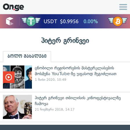
პიტერ გრინვეი
ბოლო მასალები
ცნობილი რეჟისორების მასტერკლასების
მოსმენა YouTube-ზე უფასოდ შეგიძლიათ
1 მაისი 2020, 10:49
პიტერ გრინუეი თბილისის კინოფესტივალზე
ჩამოვა
21 ნოემბერი 2018, 14:17