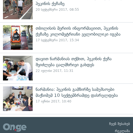
პეკინის ქუჩაზე
20 სექტემბერი 2017, 08:55
თბილისის მერიის ინფორმაციით, პეკინის
ქუჩაზე კილომეტრიანი ველობილიკი იგება
17 სექტემბერი 2017, 15:34
დავით ნარმანიას თქმით, პეკინის ქუჩა
შეიძლება ცალმხრივი გახდეს
22 ივლისი 2017, 11:31
ნარმანია: პეკინის გამზირზე სამუშაოები
მაქსიმუმ 10 სექტემბრამდე დასრულდება
17 ივნისი 2017, 10:40
ჩვენ შესახებ
რეკლამა