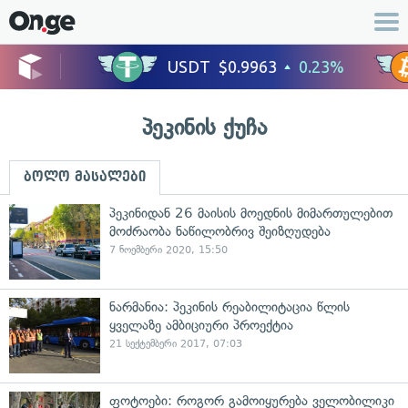
პეკინის ქუჩა
ბოლო მასალები
პეკინიდან 26 მაისის მოედნის მიმართულებით
მოძრაობა ნაწილობრივ შეიზღუდება
7 ნოემბერი 2020, 15:50
ნარმანია: პეკინის რეაბილიტაცია წლის
ყველაზე ამბიციური პროექტია
21 სექტემბერი 2017, 07:03
ფოტოები: როგორ გამოიყურება ველობილიკი