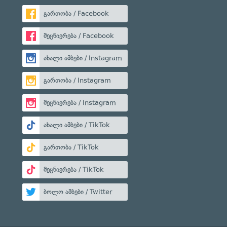
გართობა / Facebook
მეცნიერება / Facebook
ახალი ამბები / Instagram
გართობა / Instagram
მეცნიერება / Instagram
ახალი ამბები / TikTok
გართობა / TikTok
მეცნიერება / TikTok
ბოლო ამბები / Twitter