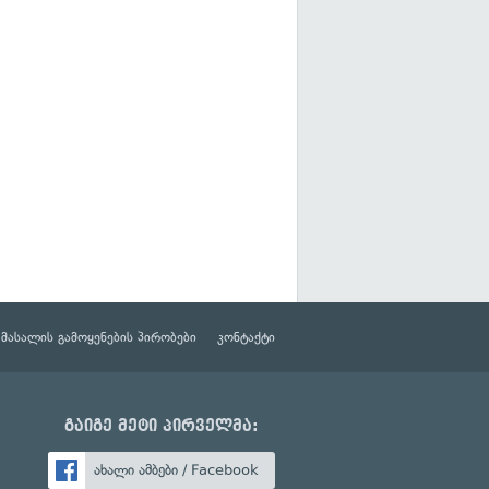
მასალის გამოყენების პირობები
კონტაქტი
გაიგე მეტი პირველმა:
ახალი ამბები / Facebook