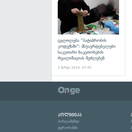
ცვლილება "პატიმრობის
კოდექსში": მსჯავრდებულები
საკუთარი ნაკეთობების
რეალიზაციას შეძლებენ
2 მარტი 2016, 07:45
პოლიტიკა
პარლამენტი
ტერორიზმი