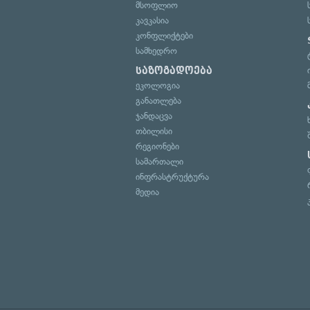
მსოფლიო
კავკასია
კონფლიქტები
სამხედრო
საზოგადოება
ეკოლოგია
განათლება
ჯანდაცვა
თბილისი
რეგიონები
სამართალი
ინფრასტრუქტურა
მედია