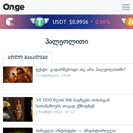
პალეოლითი
ბოლო მასალები
ტესტი: გადარჩებოდი თუ არა პალეოლითში?
11 თებერვალი, 14:46
30 000 წლის წინ ბავშვები თიხისგან
სათამაშოებს თავად ქმნიდნენ
7 ნოემბერი 2024, 07:13
პირველი არტისტები — პრეისტორიული