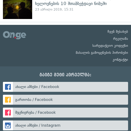
ხელოვნების 10 შთამბეჭდავი ნიმუში
23 აპრილი 2019, 15:31
ჩვენ შესახებ
რეკლამა
სარედაქციო კოდექსი
მასალის გამოყენების პირობები
კონტაქტი
გაიგე მეტი პირველმა:
ახალი ამბები / Facebook
გართობა / Facebook
მეცნიერება / Facebook
ახალი ამბები / Instagram