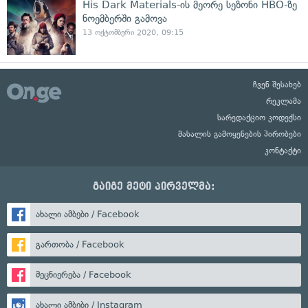
His Dark Materials-ის მეორე სეზონი HBO-ზე
ნოემბერში გამოვა
13 ოქტომბერი 2020, 09:15
ჩვენ შესახებ
რეკლამა
სარედაქციო კოდექსი
მასალის გამოყენების პირობები
კონტაქტი
გაიგე მეტი პირველმა:
ახალი ამბები / Facebook
გართობა / Facebook
მეცნიერება / Facebook
ახალი ამბები / Instagram