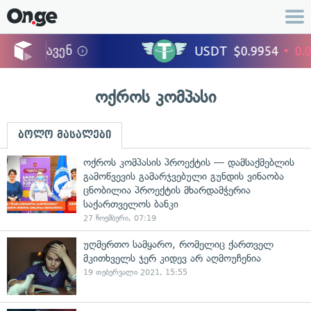
ოქროს კომპასი
ბოლო მასალები
ოქროს კომპასის პროექტის — დამსაქმებლის
გამოწვევის გამარჯვებული გუნდის ვინაობა
ცნობილია პროექტის მხარდამჭერია
საქართველოს ბანკი
27 ნოემბერი, 07:19
უღმერთო სამყარო, რომელიც ქართველ
მკითხველს ჯერ კიდევ არ აღმოუჩენია
19 თებერვალი 2021, 15:55