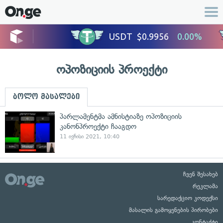
ოპოზიციის პროექტი
ბოლო მასალები
პარლამენტმა ამნისტიაზე ოპოზიციის
კანონპროექტი ჩააგდო
11 ივნისი 2021, 10:40
ჩვენ შესახებ
რეკლამა
სარედაქციო კოდექსი
მასალის გამოყენების პირობები
კონტაქტი