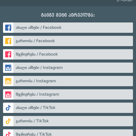
გაიგე მეტი პირველმა:
ახალი ამბები / Facebook
გართობა / Facebook
მეცნიერება / Facebook
ახალი ამბები / Instagram
გართობა / Instagram
მეცნიერება / Instagram
ახალი ამბები / TikTok
გართობა / TikTok
მეცნიერება / TikTok