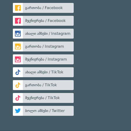
გართობა / Facebook
მეცნიერება / Facebook
ახალი ამბები / Instagram
გართობა / Instagram
მეცნიერება / Instagram
ახალი ამბები / TikTok
გართობა / TikTok
მეცნიერება / TikTok
ბოლო ამბები / Twitter