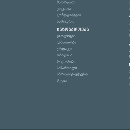
მსოფლიო
კავკასია
კონფლიქტები
სამხედრო
საზოგადოება
ეკოლოგია
განათლება
ჯანდაცვა
თბილისი
რეგიონები
სამართალი
ინფრასტრუქტურა
მედია