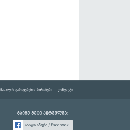
მასალის გამოყენების პირობები
კონტაქტი
გაიგე მეტი პირველმა:
ახალი ამბები / Facebook