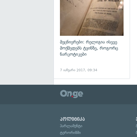
მეცნიერები: რელიგია ისევე
მოქმედებს ტვინზე, როგორც
ნარკოტიკები
7 იანვარი 2017, 09:34
პოლიტიკა
პარლამენტი
ტერორიზმი