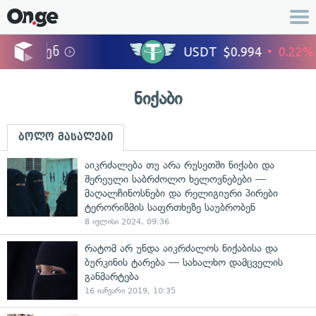
ნიქაბი
ბოლო მასალები
აიკრძალება თუ არა რუსეთში ნიქაბი და
შერეული საბრძოლო ხელოვნებები —
მაღალჩინოსნები და რელიგიური პირები
ტერორიზმის საფრთხეზე საუბრობენ
8 ივლისი 2024, 09:36
რატომ არ უნდა აიკრძალოს ნიქაბისა და
ბურკინის ტარება — სახალხო დამცველის
განმარტება
16 იანვარი 2019, 10:35