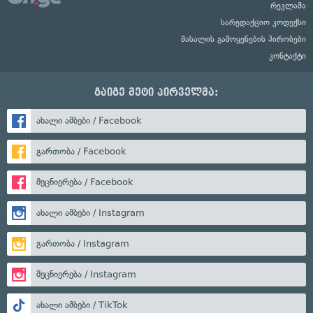
რეკლამა
სარედაქციო კოდექსი
მასალის გამოყენების პირობები
კონტაქტი
გაიგე მეტი პირველმა:
ახალი ამბები / Facebook
გართობა / Facebook
მეცნიერება / Facebook
ახალი ამბები / Instagram
გართობა / Instagram
მეცნიერება / Instagram
ახალი ამბები / TikTok