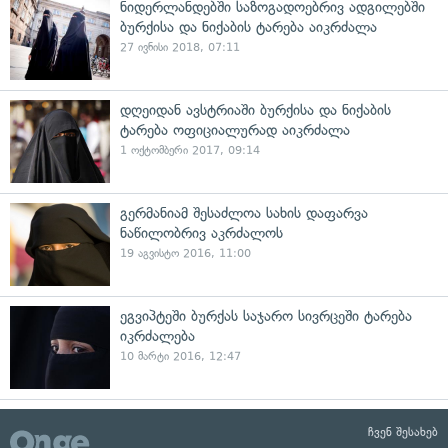
ნიდერლანდებში საზოგადოებრივ ადგილებში
ბურქისა და ნიქაბის ტარება აიკრძალა
27 ივნისი 2018, 07:11
დღეიდან ავსტრიაში ბურქისა და ნიქაბის
ტარება ოფიციალურად აიკრძალა
1 ოქტომბერი 2017, 09:14
გერმანიამ შესაძლოა სახის დაფარვა
ნაწილობრივ აკრძალოს
19 აგვისტო 2016, 11:00
ეგვიპტეში ბურქას საჯარო სივრცეში ტარება
იკრძალება
10 მარტი 2016, 12:47
ჩვენ შესახებ