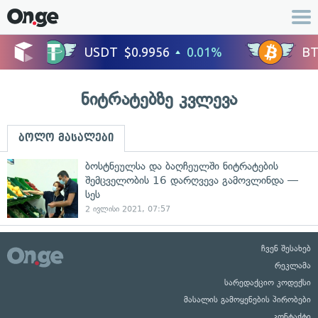
ნიტრატებზე კვლევა
ბოლო მასალები
ბოსტნეულსა და ბაღჩეულში ნიტრატების
შემცველობის 16 დარღვევა გამოვლინდა —
სეს
2 ივლისი 2021, 07:57
ჩვენ შესახებ
რეკლამა
სარედაქციო კოდექსი
მასალის გამოყენების პირობები
კონტაქტი