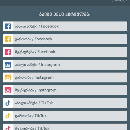
გაიგე მეტი პირველმა:
ახალი ამბები / Facebook
გართობა / Facebook
მეცნიერება / Facebook
ახალი ამბები / Instagram
გართობა / Instagram
მეცნიერება / Instagram
ახალი ამბები / TikTok
გართობა / TikTok
მეცნიერება / TikTok