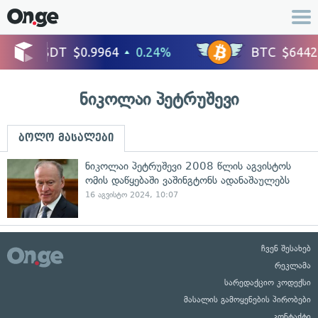
ნიკოლაი პეტრუშევი
ბოლო მასალები
ნიკოლაი პეტრუშევი 2008 წლის აგვისტოს
ომის დაწყებაში ვაშინგტონს ადანაშაულებს
16 აგვისტო 2024, 10:07
ჩვენ შესახებ
რეკლამა
სარედაქციო კოდექსი
მასალის გამოყენების პირობები
კონტაქტი