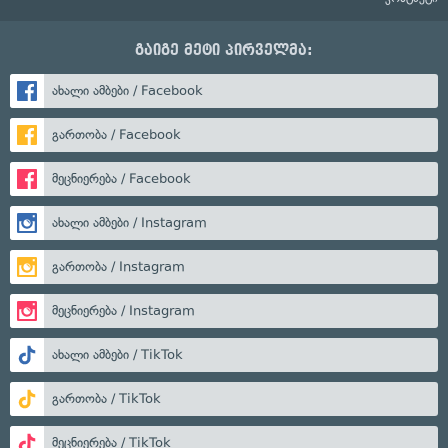
გაიგე მეტი პირველმა:
ახალი ამბები / Facebook
გართობა / Facebook
მეცნიერება / Facebook
ახალი ამბები / Instagram
გართობა / Instagram
მეცნიერება / Instagram
ახალი ამბები / TikTok
გართობა / TikTok
მეცნიერება / TikTok