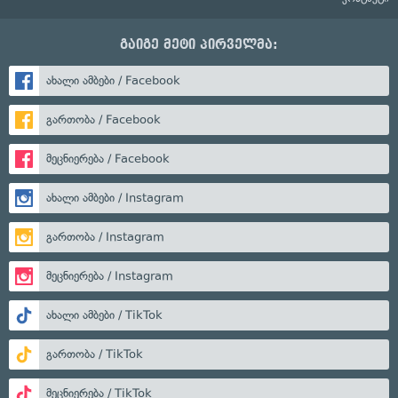
გაიგე მეტი პირველმა:
ახალი ამბები / Facebook
გართობა / Facebook
მეცნიერება / Facebook
ახალი ამბები / Instagram
გართობა / Instagram
მეცნიერება / Instagram
ახალი ამბები / TikTok
გართობა / TikTok
მეცნიერება / TikTok