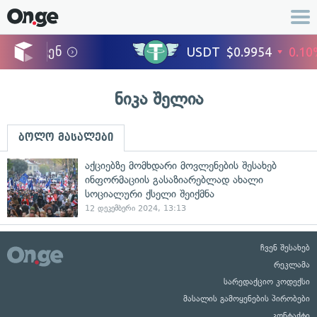
ნიკა შელია
ბოლო მასალები
აქციებზე მომხდარი მოვლენების შესახებ
ინფორმაციის გასაზიარებლად ახალი
სოციალური ქსელი შეიქმნა
12 დეკემბერი 2024, 13:13
ჩვენ შესახებ
რეკლამა
სარედაქციო კოდექსი
მასალის გამოყენების პირობები
კონტაქტი