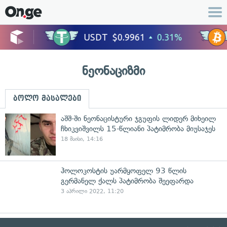
ნეონაციზმი
ბოლო მასალები
აშშ-ში ნეონაცისტური ჯგუფის ლიდერ მიხეილ
ჩხიკვიშვილს 15-წლიანი პატიმრობა მიუსაჯეს
18 მაისი, 14:16
ჰოლოკოსტის უარმყოფელ 93 წლის
გერმანელ ქალს პატიმრობა შეეფარდა
3 აპრილი 2022, 11:20