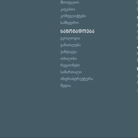
მსოფლიო
კავკასია
კონფლიქტები
სამხედრო
საზოგადოება
ეკოლოგია
განათლება
ჯანდაცვა
თბილისი
რეგიონები
სამართალი
ინფრასტრუქტურა
მედია