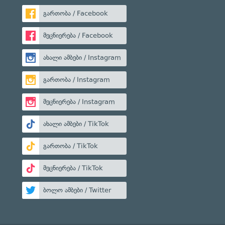
გართობა / Facebook
მეცნიერება / Facebook
ახალი ამბები / Instagram
გართობა / Instagram
მეცნიერება / Instagram
ახალი ამბები / TikTok
გართობა / TikTok
მეცნიერება / TikTok
ბოლო ამბები / Twitter