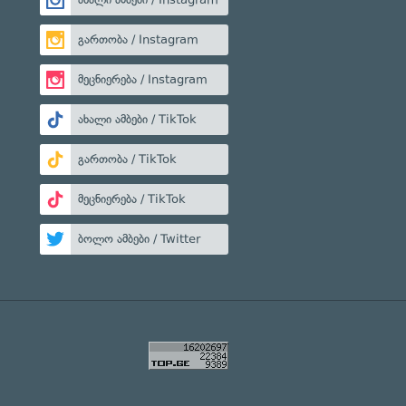
გართობა / Instagram
მეცნიერება / Instagram
ახალი ამბები / TikTok
გართობა / TikTok
მეცნიერება / TikTok
ბოლო ამბები / Twitter