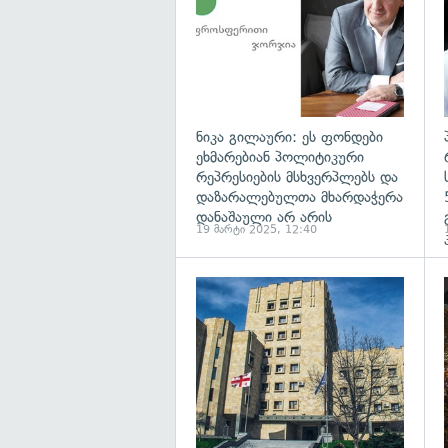
ნიკა გილაური: ეს ფონდები
ეხმარებიან პოლიტიკური
რეპრესიების მსხვერპლებს და
დაზარალებულთა მხარდაჭერა
დანაშაული არ არის
19 მარტი 2025, 12:40
გ