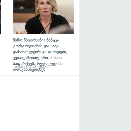
ნინო წილოსანი: ნანუკა
ჟორჟოლიანის და სხვა
დანაშაულებრივი ფონდები,
კეთილშობილური მიზნის
საფარქვეშ, რევოლუციას
18 მარტი 2025, 06:31
აორგანიზებდნენ