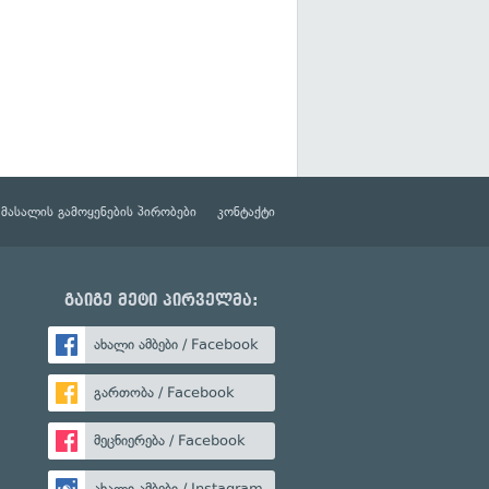
მასალის გამოყენების პირობები
კონტაქტი
გაიგე მეტი პირველმა:
ახალი ამბები / Facebook
გართობა / Facebook
მეცნიერება / Facebook
ახალი ამბები / Instagram