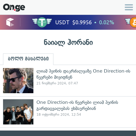
ნაიალ ჰორანი
ბოლო მასალები
ლიამ პეინის დაკრძალვაზე One Direction-ის
წევრები მივიდნენ
21 ნოემბერი 2024, 07:47
One Direction-ის წევრები ლიამ პეინის
გარდაცვალებას ეხმაურებიან
18 ოქტომბერი 2024, 12:54