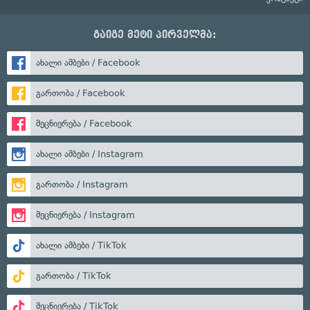
გაიგე მეტი პირველმა:
ახალი ამბები / Facebook
გართობა / Facebook
მეცნიერება / Facebook
ახალი ამბები / Instagram
გართობა / Instagram
მეცნიერება / Instagram
ახალი ამბები / TikTok
გართობა / TikTok
მეცნიერება / TikTok