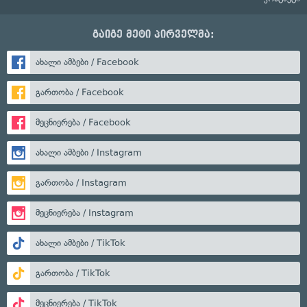
გაიგე მეტი პირველმა:
ახალი ამბები / Facebook
გართობა / Facebook
მეცნიერება / Facebook
ახალი ამბები / Instagram
გართობა / Instagram
მეცნიერება / Instagram
ახალი ამბები / TikTok
გართობა / TikTok
მეცნიერება / TikTok