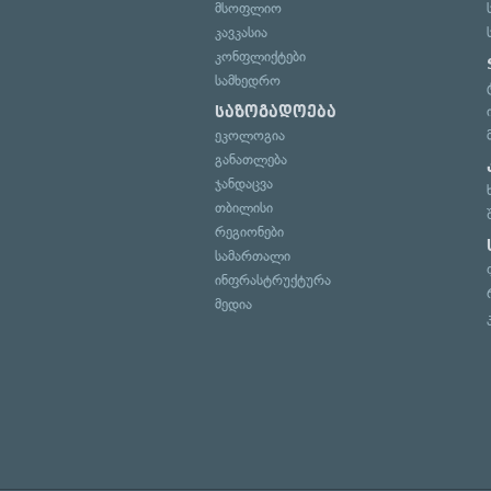
მსოფლიო
კავკასია
კონფლიქტები
სამხედრო
საზოგადოება
ეკოლოგია
განათლება
ჯანდაცვა
თბილისი
რეგიონები
სამართალი
ინფრასტრუქტურა
მედია