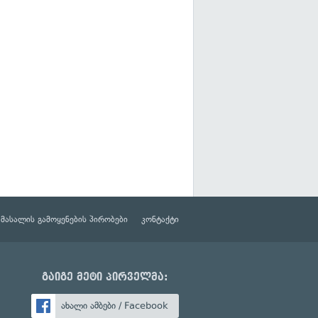
მასალის გამოყენების პირობები
კონტაქტი
გაიგე მეტი პირველმა:
ახალი ამბები / Facebook