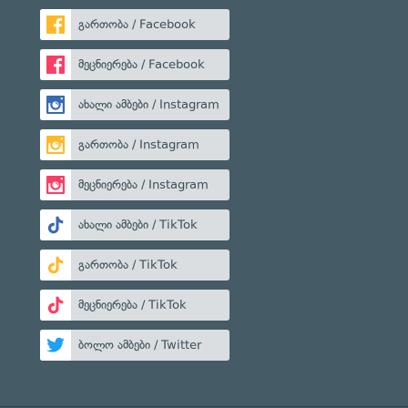
გართობა / Facebook
მეცნიერება / Facebook
ახალი ამბები / Instagram
გართობა / Instagram
მეცნიერება / Instagram
ახალი ამბები / TikTok
გართობა / TikTok
მეცნიერება / TikTok
ბოლო ამბები / Twitter