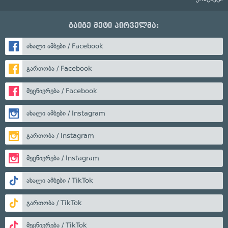
გაიგე მეტი პირველმა:
ახალი ამბები / Facebook
გართობა / Facebook
მეცნიერება / Facebook
ახალი ამბები / Instagram
გართობა / Instagram
მეცნიერება / Instagram
ახალი ამბები / TikTok
გართობა / TikTok
მეცნიერება / TikTok