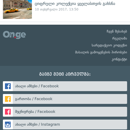
ციფრული კოლექცია ყველასთვის გახსნა
10 თებერვალი 2017, 13:50
ჩვენ შესახებ
რეკლამა
სარედაქციო კოდექსი
მასალის გამოყენების პირობები
კონტაქტი
გაიგე მეტი პირველმა:
ახალი ამბები / Facebook
გართობა / Facebook
მეცნიერება / Facebook
ახალი ამბები / Instagram