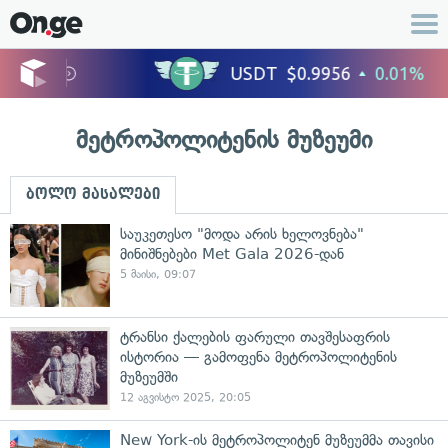
მეტროპოლიტენის მუზეუმი
ბოლო მასალები
საუკეთესო "მოდა არის ხელოვნება"
მინიშნებები Met Gala 2026-დან
5 მაისი, 09:07
ტრანსი ქალების ფარული თავშესაფრის
ისტორია — გამოფენა მეტროპოლიტენის
მუზეუმში
12 აგვისტო 2025, 20:05
New York-ის მეტროპოლიტენ მუზეუმმა თავისი