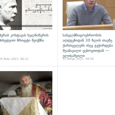
მერაბ კოსტავას ხელნაწერის
სახელმწიფოებრიობის
მიხედვით შრიფტი შეიქმნა
აღდგენიდან 30 წლის თავზე
ქართველებს ისევ გვჭირდება
შუამავალი უცხოეთიდან —
ელისაშვილი
26 მაისი 2021, 06:22
31 მარტი 2021, 09:50
გადახედვა