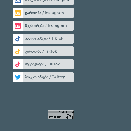
გართობა / Instagram
მეცნიერება / Instagram
ახალი ამბები / TikTok
გართობა / TikTok
მეცნიერება / TikTok
ბოლო ამბები / Twitter