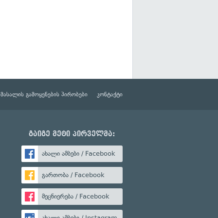
მასალის გამოყენების პირობები
კონტაქტი
გაიგე მეტი პირველმა:
ახალი ამბები / Facebook
გართობა / Facebook
მეცნიერება / Facebook
ახალი ამბები / Instagram