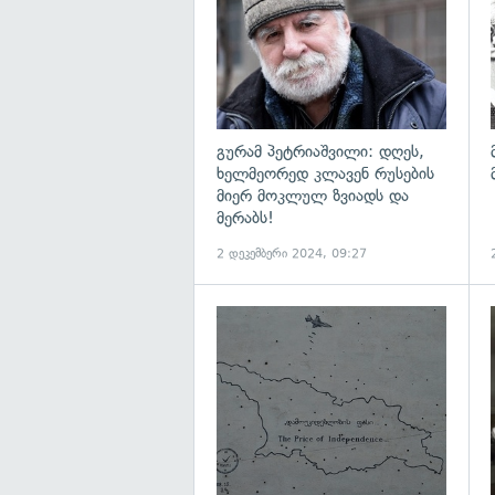
გურამ პეტრიაშვილი: დღეს,
ხელმეორედ კლავენ რუსების
მიერ მოკლულ ზვიადს და
მერაბს!
2 დეკემბერი 2024, 09:27