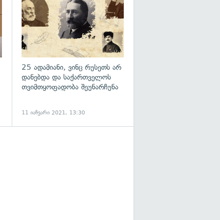
25 ადამიანი, ვინც რუსეთს არ
დანებდა და საქართველოს
თვიმთყოფადობა შეუნარჩუნა
11 იანვარი 2021, 13:30