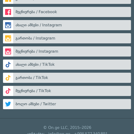
მეცნიერება / Facebook
ახალი ამბები / Instagram
გართობა / Instagram
მეცნიერება / Instagram
ახალი ამბები / TikTok
გართობა / TikTok
მეცნიერება / TikTok
ბოლო ამბები / Twitter
© On.ge LLC, 2015–2026
კონტაქტი:
info@on.ge
+995 577 340 891