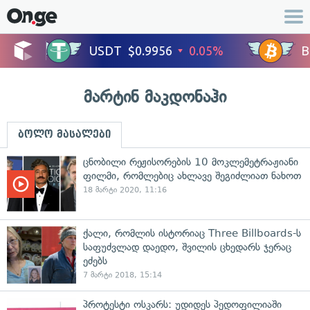
მარტინ მაკდონაჰი
ბოლო მასალები
ცნობილი რეჟისორების 10 მოკლემეტრაჟიანი
ფილმი, რომლებიც ახლავე შეგიძლიათ ნახოთ
18 მარტი 2020, 11:16
ქალი, რომლის ისტორიაც Three Billboards-ს
საფუძვლად დაედო, შვილის ცხედარს ჯერაც
ეძებს
7 მარტი 2018, 15:14
პროტესტი ოსკარს: უდიდეს პედოფილიაში