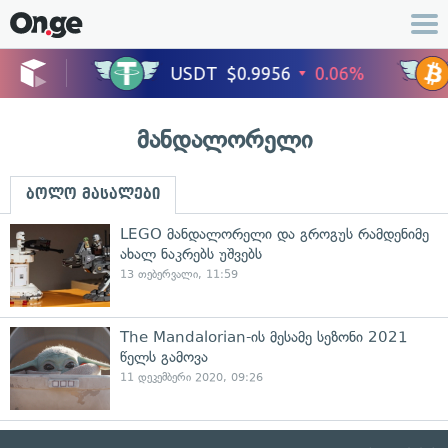
მანდალორელი
ბოლო მასალები
LEGO მანდალორელი და გროგუს რამდენიმე
ახალ ნაკრებს უშვებს
13 თებერვალი, 11:59
The Mandalorian-ის მესამე სეზონი 2021
წელს გამოვა
11 დეკემბერი 2020, 09:26