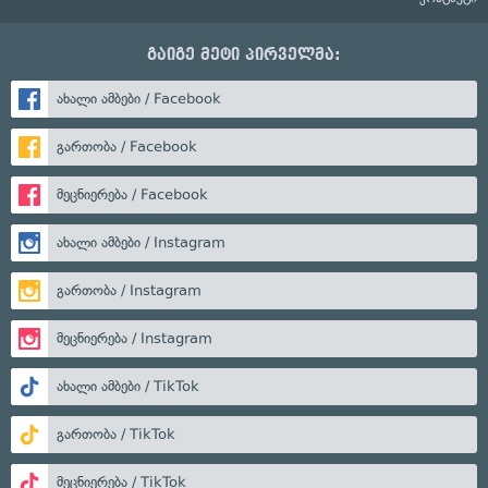
გაიგე მეტი პირველმა:
ახალი ამბები / Facebook
გართობა / Facebook
მეცნიერება / Facebook
ახალი ამბები / Instagram
გართობა / Instagram
მეცნიერება / Instagram
ახალი ამბები / TikTok
გართობა / TikTok
მეცნიერება / TikTok