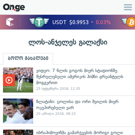
ლოს-ანჯელეს გალაქსი
ბოლო მასალები
ვიდეო: 7 წლის გოგოს მიერ სტადიონზე
შესრულებული ამერიკის ჰიმნი ჟრუანტელს
მოგგვრით
25 სექტემბერი 2018, 12:35
ზლატანი: ცოლისა და ორი შვილის მიერ
ოკუპირებული ვარ
20 აპრილი 2018, 08:23
იბრაჰიმოვიჩმა გამარჯვების მორიგი გოლი