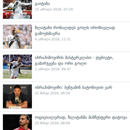
გაიტანა
15 აპრილი 2018, 07:20
ზლატანი რონალდუს გოლს ირონიულად
გამოეხმაურა
4 აპრილი 2018, 11:31
იბრაჰიმოვიჩის მასტერკლასი - დებიუტი,
გამარჯვება და ორი გოლი
1 აპრილი 2018, 06:47
იბრაჰიმოვიჩი: ბენჯამინ ბატონივით ვარ
31 მარტი 2018, 09:28
ოფიციალურად, ზლატანმა მანჩესტერი დატოვა
23 მარტი 2018, 08:09