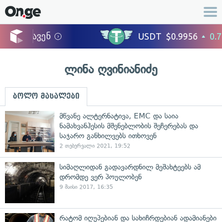
ლინა ღვინიანიძე
ბოლო მასალები
მწვანე ალტერნატივა, EMC და საია
ნამახვანჰესის მშენებლობის შეჩერებას და
საჯარო განხილვებს ითხოვენ
2 თებერვალი 2021, 19:52
სიმაღლიდან გადავარდნილ მეშახტეებს ამ
დრომდე ვერ პოულობენ
9 მაისი 2017, 16:35
რატომ იღუპებიან და სახიჩრდებიან ადამიანები