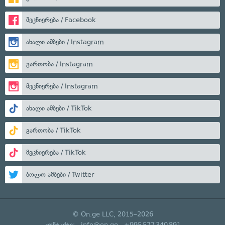
მეცნიერება / Facebook
ახალი ამბები / Instagram
გართობა / Instagram
მეცნიერება / Instagram
ახალი ამბები / TikTok
გართობა / TikTok
მეცნიერება / TikTok
ბოლო ამბები / Twitter
© On.ge LLC, 2015–2026
კონტაქტი:
info@on.ge
+995 577 340 891