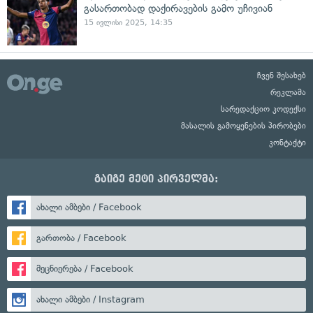
გასართობად დაქირავების გამო უჩივიან
15 ივლისი 2025, 14:35
ჩვენ შესახებ
რეკლამა
სარედაქციო კოდექსი
მასალის გამოყენების პირობები
კონტაქტი
გაიგე მეტი პირველმა:
ახალი ამბები / Facebook
გართობა / Facebook
მეცნიერება / Facebook
ახალი ამბები / Instagram