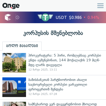
კორპუსის მშენებლობა
ბოლო მასალები
პროკურატურა: 5 პირი, რომლებსაც კორპუსი
უნდა აეშენებინათ, 144 მოქალაქის 19 მლნ-
მდე ლარს დაეუფლა
12 მარტი 2025, 13:11
ბაზისბანკთან პარტნიორობით ახალი
საცხოვრებელი კორპუსი ვარკეთილი
ფროფერთიზ შენდება
12 მარტი 2025, 07:28
სამწუხაროდ ვერ დავეყრდნობით მხოლოდ