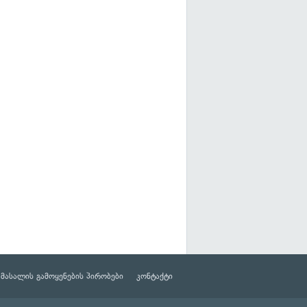
მასალის გამოყენების პირობები
კონტაქტი