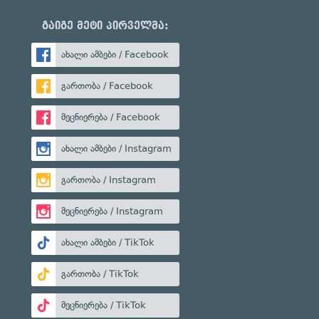
გაიგე მეტი პირველმა:
ახალი ამბები / Facebook
გართობა / Facebook
მეცნიერება / Facebook
ახალი ამბები / Instagram
გართობა / Instagram
მეცნიერება / Instagram
ახალი ამბები / TikTok
გართობა / TikTok
მეცნიერება / TikTok