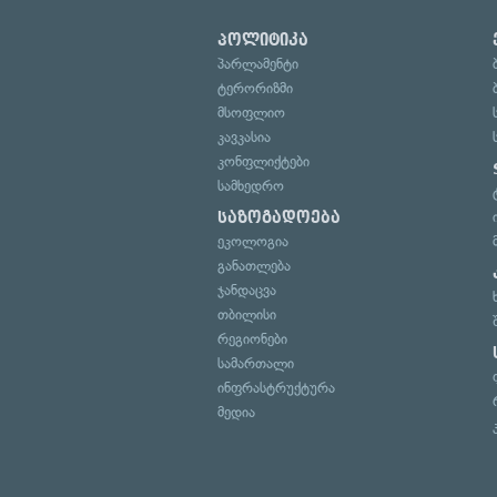
პოლიტიკა
პარლამენტი
ტერორიზმი
მსოფლიო
კავკასია
კონფლიქტები
სამხედრო
საზოგადოება
ეკოლოგია
განათლება
ჯანდაცვა
თბილისი
რეგიონები
სამართალი
ინფრასტრუქტურა
მედია