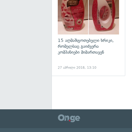
15 აღმაშფოთებელი ხრიკი,
რომელსაც გაიძვერა
კომპანიები მიმართავენ
27 აპრილი 2018, 13:10