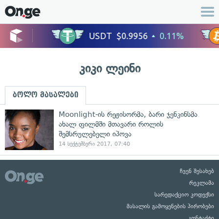
კიკი ლეინი
ბოლო მასალები
Moonlight-ის რეჟისორმა, ბარი ჯენკინსმა
ახალ ფილმში მთავარი როლის
შემსრულებელი იპოვა
14 სექტემბერი 2017, 07:40
ჩვენ შესახებ
რეკლამა
სარედაქციო კოდექსი
მასალის გამოყენების პირობები
კონტაქტი