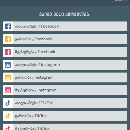
გაიგე მეტი პირველმა:
ახალი ამბები / Facebook
გართობა / Facebook
მეცნიერება / Facebook
ახალი ამბები / Instagram
გართობა / Instagram
მეცნიერება / Instagram
ახალი ამბები / TikTok
გართობა / TikTok
მეცნიერება / TikTok