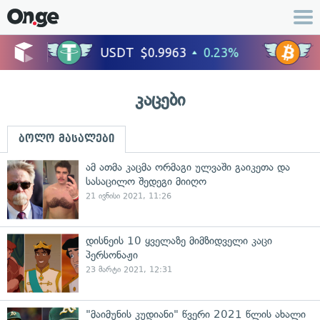
კაცები
ბოლო მასალები
ამ ათმა კაცმა ორმაგი ულვაში გაიკეთა და
სასაცილო შედეგი მიიღო
21 ივნისი 2021, 11:26
დისნეის 10 ყველაზე მიმზიდველი კაცი
პერსონაჟი
23 მარტი 2021, 12:31
"მაიმუნის კუდიანი" წვერი 2021 წლის ახალი