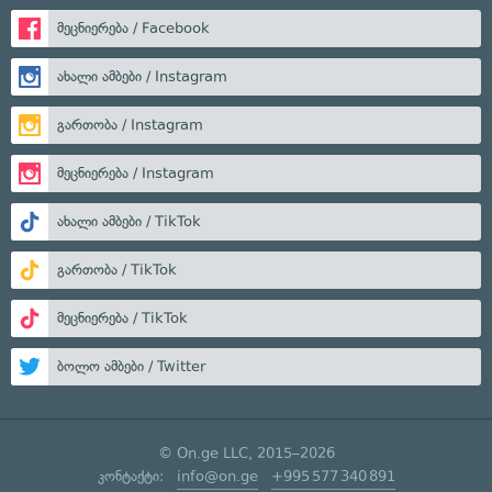
მეცნიერება / Facebook
ახალი ამბები / Instagram
გართობა / Instagram
მეცნიერება / Instagram
ახალი ამბები / TikTok
გართობა / TikTok
მეცნიერება / TikTok
ბოლო ამბები / Twitter
© On.ge LLC, 2015–2026
კონტაქტი:
info@on.ge
+995 577 340 891