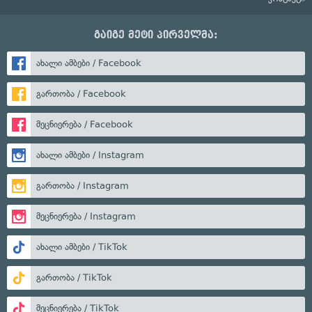
გაიგე მეტი პირველმა:
ახალი ამბები / Facebook
გართობა / Facebook
მეცნიერება / Facebook
ახალი ამბები / Instagram
გართობა / Instagram
მეცნიერება / Instagram
ახალი ამბები / TikTok
გართობა / TikTok
მეცნიერება / TikTok