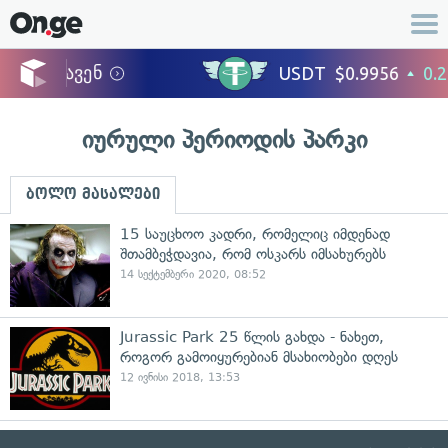
იურული პერიოდის პარკი
ბოლო მასალები
15 საუცხოო კადრი, რომელიც იმდენად
შთამბეჭდავია, რომ ოსკარს იმსახურებს
14 სექტემბერი 2020, 08:52
Jurassic Park 25 წლის გახდა - ნახეთ,
როგორ გამოიყურებიან მსახიობები დღეს
12 ივნისი 2018, 13:53