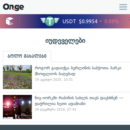
იუდეველები
ბოლო მასალები
როგორ გადაიქცა ბერლინის საბჭოთა პარკი
მსოფლიოს ბაღებად
14 აგვისტო 2025, 10:31
ნიუ-იორკში რაბინის სახლს თავს დაესხნენ —
დაჭრილია ხუთი ადამიანი
29 დეკემბერი 2019, 07:42