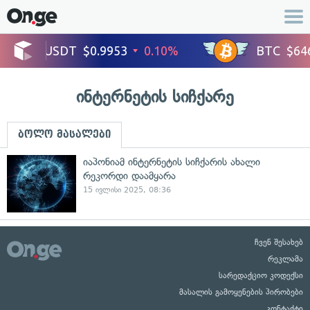
ინტერნეტის სიჩქარე
ბოლო მასალები
იაპონიამ ინტერნეტის სიჩქარის ახალი
რეკორდი დაამყარა
15 ივლისი 2025, 08:36
ჩვენ შესახებ
რეკლამა
სარედაქციო კოდექსი
მასალის გამოყენების პირობები
კონტაქტი