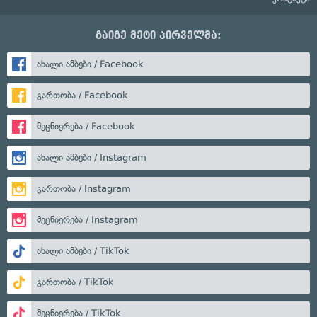
გაიგე მეტი პირველმა:
ახალი ამბები / Facebook
გართობა / Facebook
მეცნიერება / Facebook
ახალი ამბები / Instagram
გართობა / Instagram
მეცნიერება / Instagram
ახალი ამბები / TikTok
გართობა / TikTok
მეცნიერება / TikTok