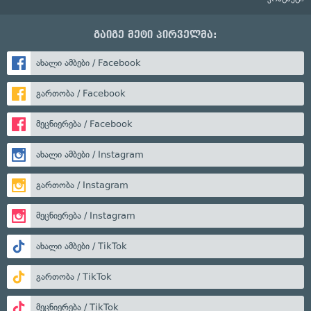
გაიგე მეტი პირველმა:
ახალი ამბები / Facebook
გართობა / Facebook
მეცნიერება / Facebook
ახალი ამბები / Instagram
გართობა / Instagram
მეცნიერება / Instagram
ახალი ამბები / TikTok
გართობა / TikTok
მეცნიერება / TikTok