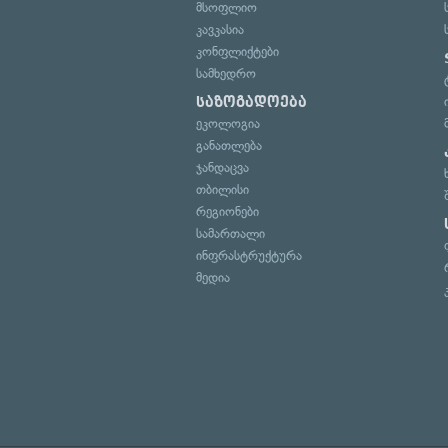
მსოფლიო
კავკასია
კონფლიქტები
სამხედრო
საზოგადოება
ეკოლოგია
განათლება
ჯანდაცვა
თბილისი
რეგიონები
სამართალი
ინფრასტრუქტურა
მედია