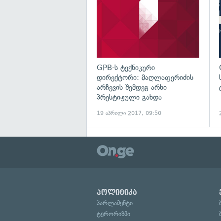
GPB-ს ტექნიკური
დირექტორი: მაღლაფერიძის
არჩევის შემდეგ არხი
პრესტიჟული გახდა
19 აპრილი 2017, 09:50
პოლიტიკა
პარლამენტი
ტერორიზმი