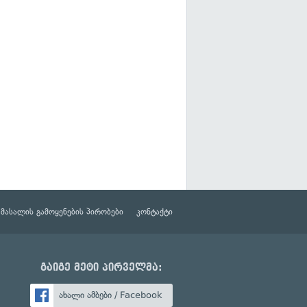
მასალის გამოყენების პირობები
კონტაქტი
გაიგე მეტი პირველმა:
ახალი ამბები / Facebook