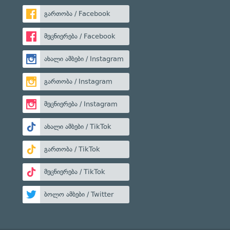
გართობა / Facebook
მეცნიერება / Facebook
ახალი ამბები / Instagram
გართობა / Instagram
მეცნიერება / Instagram
ახალი ამბები / TikTok
გართობა / TikTok
მეცნიერება / TikTok
ბოლო ამბები / Twitter