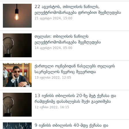
22 აგვისტოს, თბილისის ნაწილს,
ელექტრომომარაგება დროებით შეეზღუდება
21 აგვისტო 2024, 15:00
თელასი: თბილისის ნაწილს
ელექტრომომარაგება შეეზღუდება
14 აგვისტო 2024, 05:00
ქართული ოცნებიდან წასულებს თელავის
საკრებულოს წევრიც შეუერთდა
13 ივლისი 2022, 12:05
13 ივნისს თბილისის 20-ზე მეტ ქუჩასა და
რამდენიმე დასახლებას შუქი გაეთიშება
12 ივნისი 2022, 16:15
9 ივნისს თბილისის 40-მდე ქუჩასა და