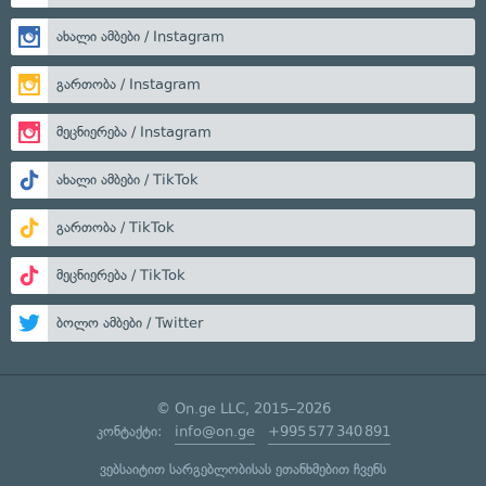
ახალი ამბები / Instagram
გართობა / Instagram
მეცნიერება / Instagram
ახალი ამბები / TikTok
გართობა / TikTok
მეცნიერება / TikTok
ბოლო ამბები / Twitter
© On.ge LLC, 2015–2026
კონტაქტი:
info@on.ge
+995 577 340 891
ვებსაიტით სარგებლობისას ეთანხმებით ჩვენს