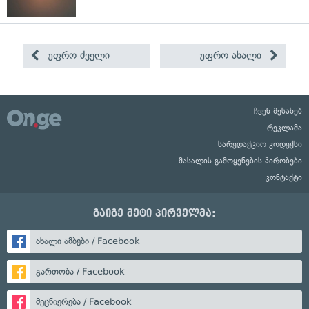
უფრო ძველი
უფრო ახალი
ჩვენ შესახებ
რეკლამა
სარედაქციო კოდექსი
მასალის გამოყენების პირობები
კონტაქტი
გაიგე მეტი პირველმა:
ახალი ამბები / Facebook
გართობა / Facebook
მეცნიერება / Facebook