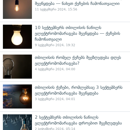
შეუწყდება — ნახეთ ქუჩების ჩამონათვალიი
11 სექტემბერი 2024, 15:56
10 სექტემბერს თბილისის ნაწილს
ელექტრომომარაგება შეუწყდება — ქუჩების
ჩამონათვალი
9 სექტემბერი 2024, 19:32
თბილისის რომელ ქუჩებს შეეზღუდება დღეს
ელექტრომომარაგება?
4 სექტემბერი 2024, 04:00
თბილისის ქუჩები, რომლებსაც 3 სექტემბერს
ელექტრომომარაგება შეუწყდება
3 სექტემბერი 2024, 04:01
2 სექტემბერს თბილისის ნაწილს
ელექტრომომარაგება დროებით შეეზღუდება
2 სექტემბერი 2024, 05:14