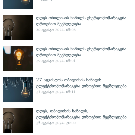
დღეს თბილისის ნაწილს ენერგომომარაგება
დროებით შეეზღუდება
30 აგვისტო 2024, 05:08
დღეს თბილისის ნაწილს ენერგომომარაგება
დროებით შეეზღუდება
29 აგვისტო 2024, 05:01
27 აგვისტოს თბილისის ნაწილს
ელექტრომომარაგება დროებით შეეზღუდება
27 აგვისტო 2024, 05:11
დღეს, თბილისის ნაწილს,
ელექტრომომარაგება დროებით შეეზღუდება
25 აგვისტო 2024, 20:00