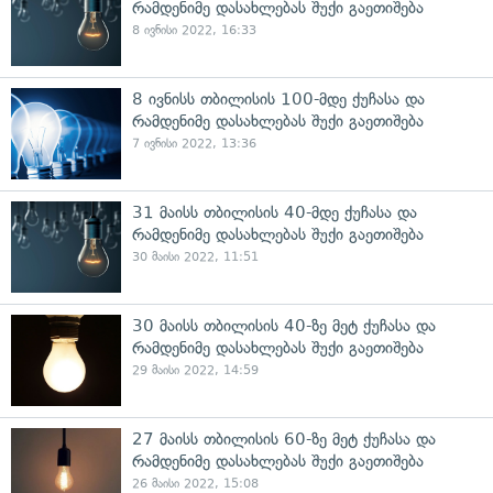
რამდენიმე დასახლებას შუქი გაეთიშება
8 ივნისი 2022, 16:33
8 ივნისს თბილისის 100-მდე ქუჩასა და
რამდენიმე დასახლებას შუქი გაეთიშება
7 ივნისი 2022, 13:36
31 მაისს თბილისის 40-მდე ქუჩასა და
რამდენიმე დასახლებას შუქი გაეთიშება
30 მაისი 2022, 11:51
30 მაისს თბილისის 40-ზე მეტ ქუჩასა და
რამდენიმე დასახლებას შუქი გაეთიშება
29 მაისი 2022, 14:59
27 მაისს თბილისის 60-ზე მეტ ქუჩასა და
რამდენიმე დასახლებას შუქი გაეთიშება
26 მაისი 2022, 15:08