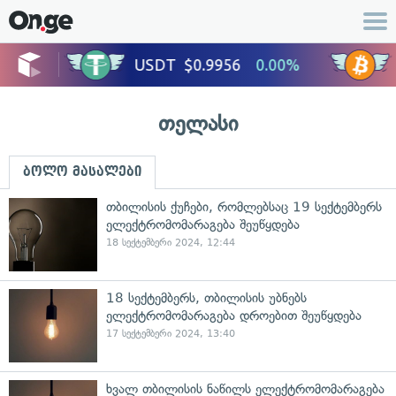
თელასი
ბოლო მასალები
თბილისის ქუჩები, რომლებსაც 19 სექტემბერს
ელექტრომომარაგება შეუწყდება
18 სექტემბერი 2024, 12:44
18 სექტემბერს, თბილისის უბნებს
ელექტრომომარაგება დროებით შეუწყდება
17 სექტემბერი 2024, 13:40
ხვალ თბილისის ნაწილს ელექტრომომარაგება