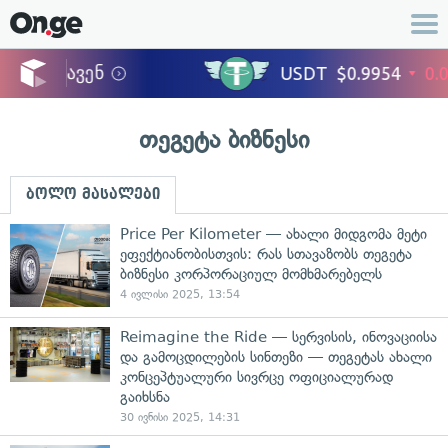
თეგეტა ბიზნესი
ბოლო მასალები
Price Per Kilometer — ახალი მიდგომა მეტი
ეფექტიანობისთვის: რას სთავაზობს თეგეტა
ბიზნესი კორპორაციულ მომხმარებელს
4 ივლისი 2025, 13:54
Reimagine the Ride — სერვისის, ინოვაციისა
და გამოცდილების სინთეზი — თეგეტას ახალი
კონცეპტუალური სივრცე ოფიციალურად
გაიხსნა
30 ივნისი 2025, 14:31