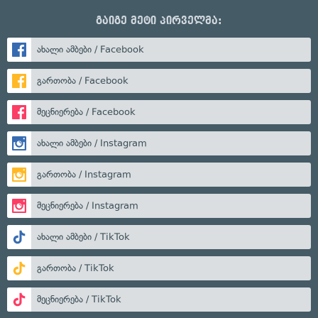
გაიგე მეტი პირველმა:
ახალი ამბები / Facebook
გართობა / Facebook
მეცნიერება / Facebook
ახალი ამბები / Instagram
გართობა / Instagram
მეცნიერება / Instagram
ახალი ამბები / TikTok
გართობა / TikTok
მეცნიერება / TikTok