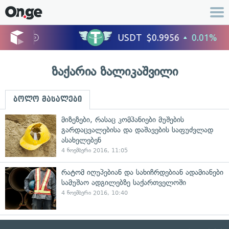
ზაქარია ზალიკაშვილი
ბოლო მასალები
მიზეზები, რასაც კომპანიები მუშების
გარდაცვალებისა და დაშავების საფუძვლად
ასახელებენ
4 ნოემბერი 2016, 11:05
რატომ იღუპებიან და სახიჩრდებიან ადამიანები
სამუშაო ადგილებზე საქართველოში
4 ნოემბერი 2016, 10:40