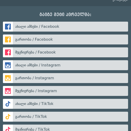
გაიგე მეტი პირველმა:
ახალი ამბები / Facebook
გართობა / Facebook
მეცნიერება / Facebook
ახალი ამბები / Instagram
გართობა / Instagram
მეცნიერება / Instagram
ახალი ამბები / TikTok
გართობა / TikTok
მეცნიერება / TikTok