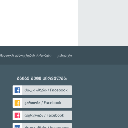
მასალის გამოყენების პირობები
კონტაქტი
გაიგე მეტი პირველმა:
ახალი ამბები / Facebook
გართობა / Facebook
მეცნიერება / Facebook
ახალი ამბები / Instagram