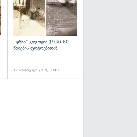
"ურჩი" გოგოები 1930-60
წლების ფოტოებიდან
17 თებერვალი 2019, 00:01