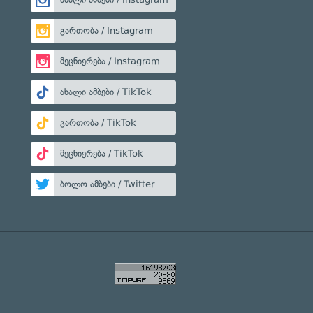
გართობა / Instagram
მეცნიერება / Instagram
ახალი ამბები / TikTok
გართობა / TikTok
მეცნიერება / TikTok
ბოლო ამბები / Twitter