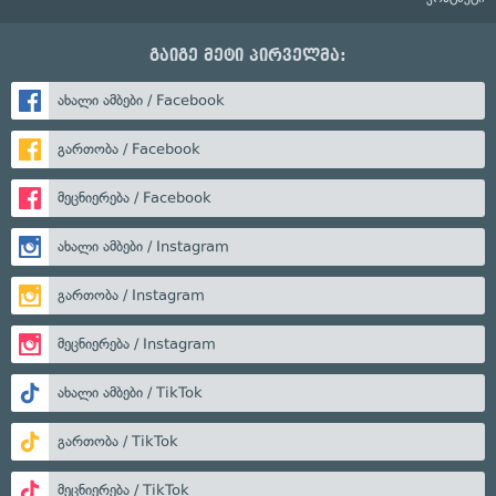
გაიგე მეტი პირველმა:
ახალი ამბები / Facebook
გართობა / Facebook
მეცნიერება / Facebook
ახალი ამბები / Instagram
გართობა / Instagram
მეცნიერება / Instagram
ახალი ამბები / TikTok
გართობა / TikTok
მეცნიერება / TikTok