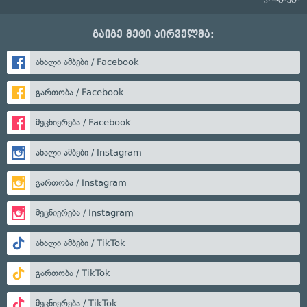
გაიგე მეტი პირველმა:
ახალი ამბები / Facebook
გართობა / Facebook
მეცნიერება / Facebook
ახალი ამბები / Instagram
გართობა / Instagram
მეცნიერება / Instagram
ახალი ამბები / TikTok
გართობა / TikTok
მეცნიერება / TikTok