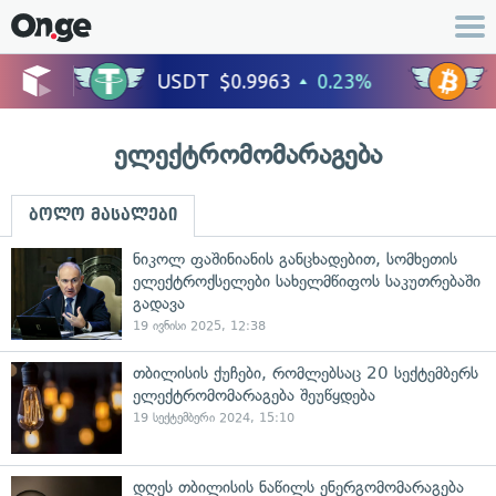
ელექტრომომარაგება
ბოლო მასალები
ნიკოლ ფაშინიანის განცხადებით, სომხეთის
ელექტროქსელები სახელმწიფოს საკუთრებაში
გადავა
19 ივნისი 2025, 12:38
თბილისის ქუჩები, რომლებსაც 20 სექტემბერს
ელექტრომომარაგება შეუწყდება
19 სექტემბერი 2024, 15:10
დღეს თბილისის ნაწილს ენერგომომარაგება