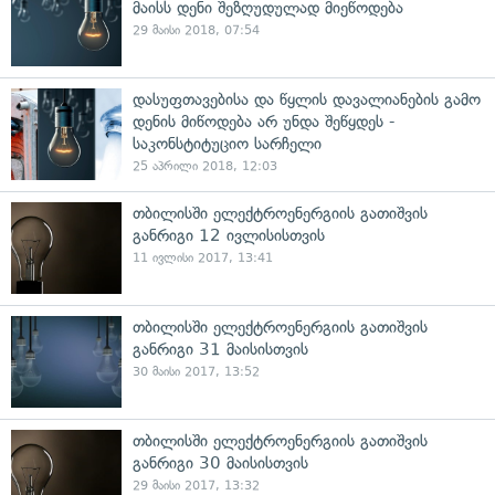
მაისს დენი შეზღუდულად მიეწოდება
29 მაისი 2018, 07:54
დასუფთავებისა და წყლის დავალიანების გამო
დენის მიწოდება არ უნდა შეწყდეს -
საკონსტიტუციო სარჩელი
25 აპრილი 2018, 12:03
თბილისში ელექტროენერგიის გათიშვის
განრიგი 12 ივლისისთვის
11 ივლისი 2017, 13:41
თბილისში ელექტროენერგიის გათიშვის
განრიგი 31 მაისისთვის
30 მაისი 2017, 13:52
თბილისში ელექტროენერგიის გათიშვის
განრიგი 30 მაისისთვის
29 მაისი 2017, 13:32