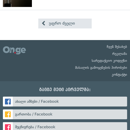
უფრო ძველი
ჩვენ შესახებ
რეკლამა
სარედაქციო კოდექსი
მასალის გამოყენების პირობები
კონტაქტი
გაიგე მეტი პირველმა:
ახალი ამბები / Facebook
გართობა / Facebook
მეცნიერება / Facebook