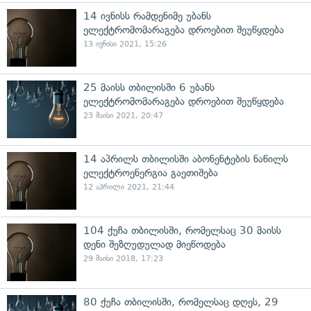
14 ივნისს რამდენიმე უბანს
ელექტრომომარაგება დროებით შეუწყდება
13 ივნისი 2021, 15:26
25 მაისს თბილისში 6 უბანს
ელექტრომომარაგება დროებით შეუწყდება
23 მაისი 2021, 20:47
14 აპრილს თბილისში აბონენტების ნაწილს
ელექტროენერგია გაეთიშება
12 აპრილი 2021, 21:44
104 ქუჩა თბილისში, რომელსაც 30 მაისს
დენი შეზღუდულად მიეწოდება
29 მაისი 2018, 17:23
80 ქუჩა თბილისში, რომელსაც დღეს, 29