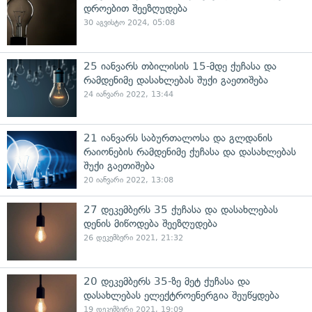
დროებით შეეზღუდება
30 აგვისტო 2024, 05:08
25 იანვარს თბილისის 15-მდე ქუჩასა და
რამდენიმე დასახლებას შუქი გაეთიშება
24 იანვარი 2022, 13:44
21 იანვარს საბურთალოსა და გლდანის
რაიონების რამდენიმე ქუჩასა და დასახლებას
შუქი გაეთიშება
20 იანვარი 2022, 13:08
27 დეკემბერს 35 ქუჩასა და დასახლებას
დენის მიწოდება შეეზღუდება
26 დეკემბერი 2021, 21:32
20 დეკემბერს 35-ზე მეტ ქუჩასა და
დასახლებას ელექტროენერგია შეუწყდება
19 დეკემბერი 2021, 19:09