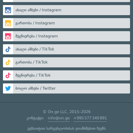
ახალი ამბები / Instagram
გართობა / Instagram
მეცნიერება / Instagram
ახალი ამბები / TikTok
გართობა / TikTok
მეცნიერება / TikTok
ბოლო ამბები / Twitter
© On.ge LLC, 2015–2026
კონტაქტი:
info@on.ge
+995 577 340 891
ვებსაიტით სარგებლობისას ეთანხმებით ჩვენს