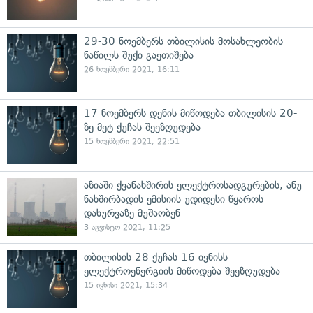
29-30 ნოემბერს თბილისის მოსახლეობის
ნაწილს შუქი გაეთიშება
26 ნოემბერი 2021, 16:11
17 ნოემბერს დენის მიწოდება თბილისის 20-
ზე მეტ ქუჩას შეეზღუდება
15 ნოემბერი 2021, 22:51
აზიაში ქვანახშირის ელექტროსადგურების, ანუ
ნახშირბადის ემისიის უდიდესი წყაროს
დახურვაზე მუშაობენ
3 აგვისტო 2021, 11:25
თბილისის 28 ქუჩას 16 ივნისს
ელექტროენერგიის მიწოდება შეეზღუდება
15 ივნისი 2021, 15:34