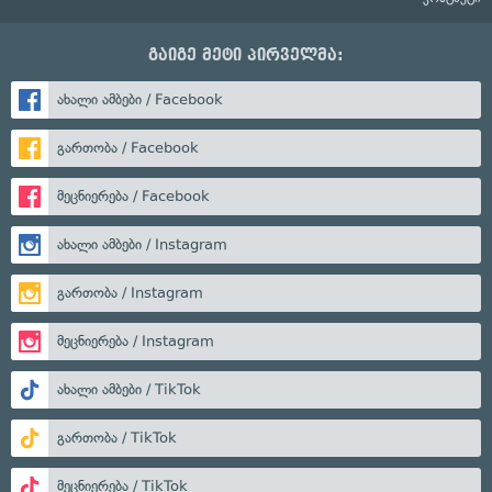
გაიგე მეტი პირველმა:
ახალი ამბები / Facebook
გართობა / Facebook
მეცნიერება / Facebook
ახალი ამბები / Instagram
გართობა / Instagram
მეცნიერება / Instagram
ახალი ამბები / TikTok
გართობა / TikTok
მეცნიერება / TikTok