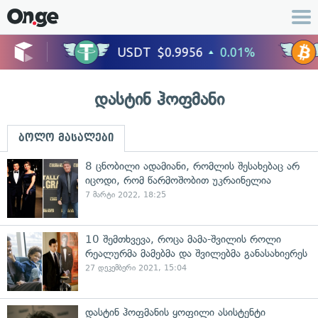
დასტინ ჰოფმანი
ბოლო მასალები
8 ცნობილი ადამიანი, რომლის შესახებაც არ
იცოდი, რომ წარმოშობით უკრაინელია
7 მარტი 2022, 18:25
10 შემთხვევა, როცა მამა-შვილის როლი
რეალურმა მამებმა და შვილებმა განასახიერეს
27 დეკემბერი 2021, 15:04
დასტინ ჰოფმანის ყოფილი ასისტენტი