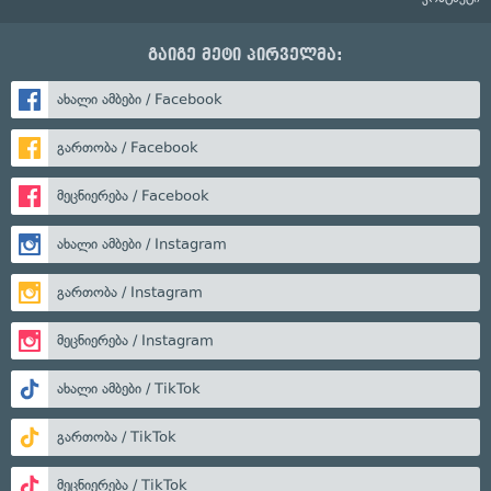
გაიგე მეტი პირველმა:
ახალი ამბები / Facebook
გართობა / Facebook
მეცნიერება / Facebook
ახალი ამბები / Instagram
გართობა / Instagram
მეცნიერება / Instagram
ახალი ამბები / TikTok
გართობა / TikTok
მეცნიერება / TikTok