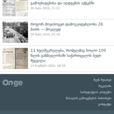
გამოცხადებისა და აღდგენის აქტებში
26 მაისი 2020, 11:21
როგორ მოვიპოვეთ დამოუკიდებლობა 26
მაისს — მოკლედ
26 მაისი 2020, 07:16
11 ხელშეკრულება, რომელმაც ბოლო 100
წლის განმავლობაში საქართველოს ბედი
შეცვალა
14 ნოემბერი 2016, 08:58
ჩვენ შესახებ
რეკლამა
სარედაქციო კოდექსი
მასალის გამოყენების პირობები
კონტაქტი