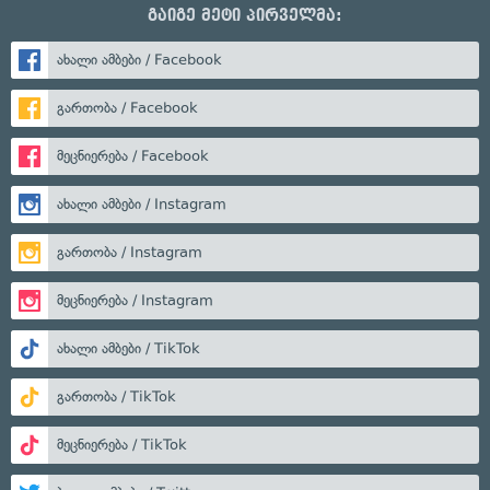
გაიგე მეტი პირველმა:
ახალი ამბები / Facebook
გართობა / Facebook
მეცნიერება / Facebook
ახალი ამბები / Instagram
გართობა / Instagram
მეცნიერება / Instagram
ახალი ამბები / TikTok
გართობა / TikTok
მეცნიერება / TikTok