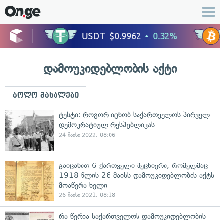
დამოუკიდებლობის აქტი
ბოლო მასალები
ტესტი: როგორ იცნობ საქართველოს პირველ
დემოკრატიულ რესპუბლიკას
24 მაისი 2022, 08:06
გაიცანით 6 ქართველი მეცნიერი, რომელმაც
1918 წლის 26 მაისს დამოუკიდებლობის აქტს
მოაწერა ხელი
26 მაისი 2021, 08:18
რა წერია საქართველოს დამოუკიდებლობის