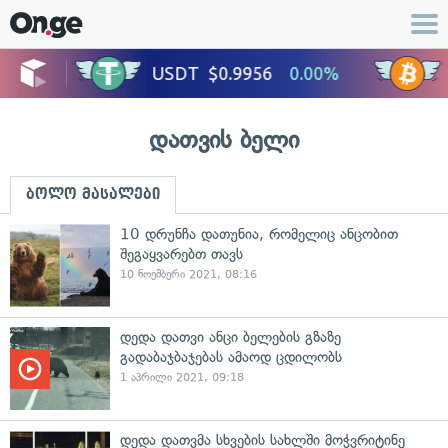
დათვის ბელი
ბოლო მასალები
10 დრუნჩა დათუნია, რომელიც ანცობით
შეგაყვარებთ თავს
10 ნოემბერი 2021, 08:16
დედა დათვი ანცი ბელების გზაზე
გადაბაჯბაჯებას ამაოდ ცდილობს
1 აპრილი 2021, 09:18
დედა დათვმა სხვების სახლში მოჭვრიტინე