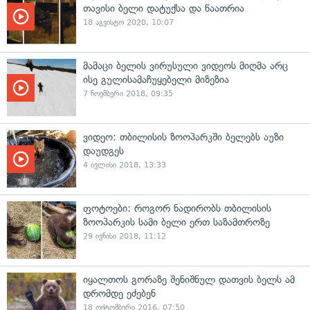
თავისი ბელი დატუქსა და წაათრია
18 აგვისტო 2020, 10:07
მამაცი ბელის ვირუსული ვიდეოს მიღმა არც
ისე გულისამაჩუყებელი მიზეზია
7 ნოემბერი 2018, 09:35
ვიდეო: თბილისის ზოოპარკში ბელებს აუზი
დაუდგეს
4 ივლისი 2018, 13:33
ფოტოები: როგორ ნადირობს თბილისის
ზოოპარკის სამი ბელი ერთ საზამთროზე
29 ივნისი 2018, 11:12
იყალთოს გორაზე შენიშნულ დათვის ბელს ამ
დრომდე ეძებენ
18 ოქტომბერი 2016, 07:50